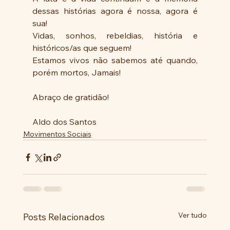
dessas histórias agora é nossa, agora é 
sua!
Vidas, sonhos, rebeldias, história e 
históricos/as que seguem!
Estamos vivos não sabemos até quando, 
porém mortos, Jamais!
Abraço de gratidão!
Aldo dos Santos
Movimentos Sociais
Ver tudo
Posts Relacionados