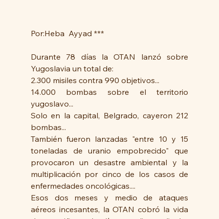
Por:Heba  Ayyad ***
Durante 78 días la OTAN lanzó sobre 
Yugoslavia un total de:
2.300 misiles contra 990 objetivos...
14.000 bombas sobre el territorio 
yugoslavo...
Solo en la capital, Belgrado, cayeron 212 
bombas...
También fueron lanzadas "entre 10 y 15 
toneladas de uranio empobrecido" que 
provocaron un desastre ambiental y la 
multiplicación por cinco de los casos de 
enfermedades oncológicas....
Esos dos meses y medio de ataques 
aéreos incesantes, la OTAN cobró la vida 