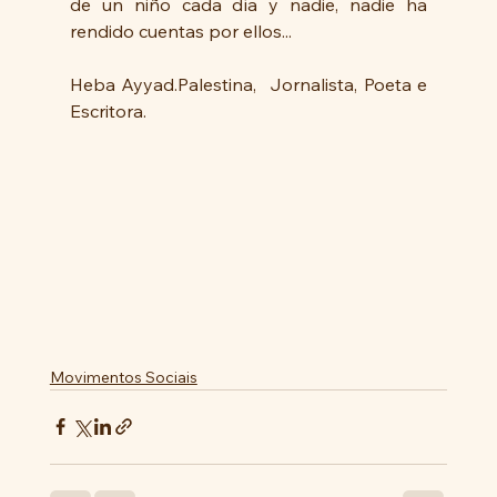
de un niño cada día y nadie, nadie ha 
rendido cuentas por ellos...
Heba Ayyad.Palestina,  Jornalista, Poeta e 
Escritora.
Movimentos Sociais