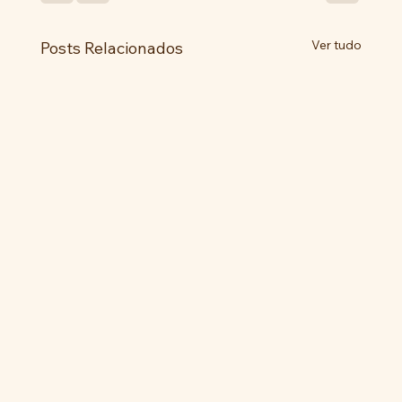
Ver tudo
Posts Relacionados