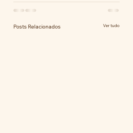
Ver tudo
Posts Relacionados