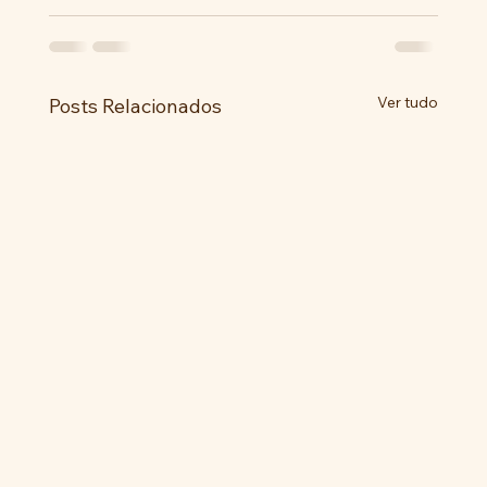
Ver tudo
Posts Relacionados