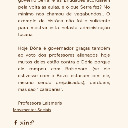
pela volta as aulas, e o que Serra fez? No 
mínimo nos chamou de vagabundos... O 
exemplo da história não foi o suficiente 
para mostrar esta nefasta administração 
tucana. 
Hoje Dória é governador graças também 
ao voto dos professores alienados, hoje 
muitos deles estão contra o Dória porque 
ele rompeu com Bolsonaro (se ele 
estivesse com o Bozo, estariam com ele, 
mesmo sendo prejudicados), perdoem, 
mas são " calabares". 
Professora Laismeris
Movimentos Sociais