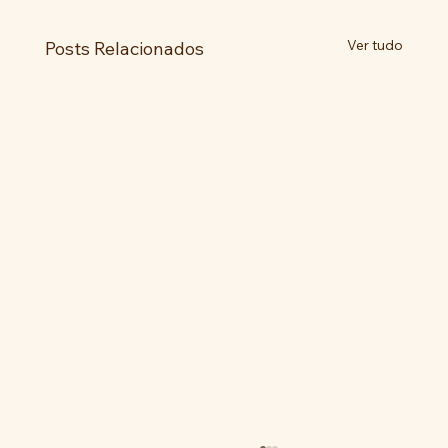
Ver tudo
Posts Relacionados