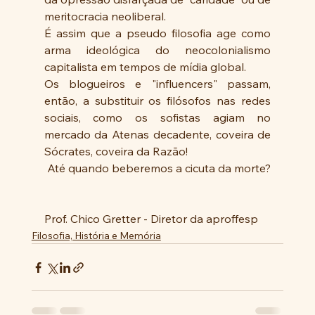
meritocracia neoliberal. 
É assim que a pseudo filosofia age como 
arma ideológica do neocolonialismo 
capitalista em tempos de mídia global.  
Os blogueiros e "influencers" passam, 
então, a substituir os filósofos nas redes 
sociais, como os sofistas agiam no 
mercado da Atenas decadente, coveira de 
Sócrates, coveira da Razão!
 Até quando beberemos a cicuta da morte? 
Prof. Chico Gretter - Diretor da aproffesp
Filosofia, História e Memória