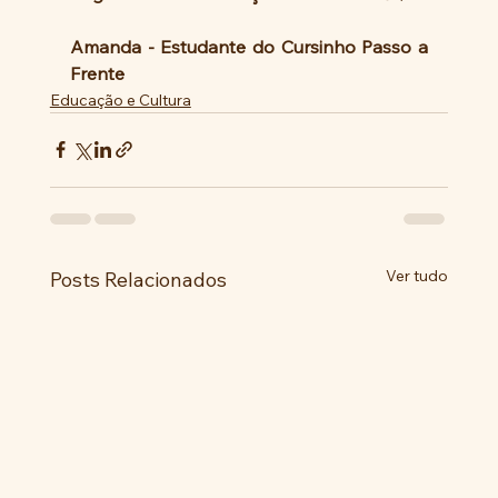
Amanda - Estudante do Cursinho Passo a 
Frente
Educação e Cultura
Ver tudo
Posts Relacionados