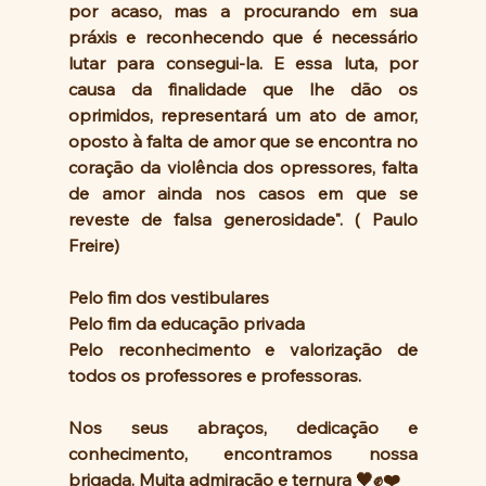
por acaso, mas a procurando em sua 
práxis e reconhecendo que é necessário 
lutar para consegui-la. E essa luta, por 
causa da finalidade que lhe dão os 
oprimidos, representará um ato de amor, 
oposto à falta de amor que se encontra no 
coração da violência dos opressores, falta 
de amor ainda nos casos em que se 
reveste de falsa generosidade". ( Paulo 
Freire)
Pelo fim dos vestibulares
Pelo fim da educação privada
Pelo reconhecimento e valorização de 
todos os professores e professoras.
Nos seus abraços, dedicação e 
conhecimento, encontramos nossa 
brigada. Muita admiração e ternura 🖤✊❤️