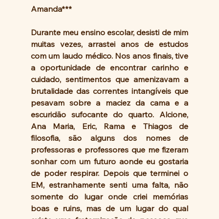
Amanda***
Durante meu ensino escolar, desisti de mim 
muitas vezes, arrastei anos de estudos 
com um laudo médico. Nos anos finais, tive 
a oportunidade de encontrar carinho e 
cuidado, sentimentos que amenizavam a 
brutalidade das correntes intangíveis que 
pesavam sobre a maciez da cama e a 
escuridão sufocante do quarto. Alcione, 
Ana Maria, Eric, Rama e Thiagos de 
filosofia, são alguns dos nomes de 
professoras e professores que me fizeram 
sonhar com um futuro aonde eu gostaria 
de poder respirar. Depois que terminei o 
EM, estranhamente senti uma falta, não 
somente do lugar onde criei memórias 
boas e ruins, mas de um lugar do qual 