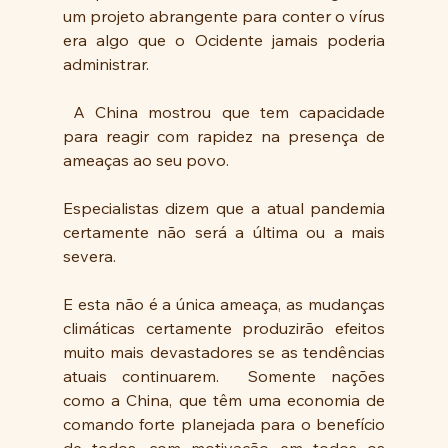
um projeto abrangente para conter o vírus 
era algo que o Ocidente jamais poderia 
administrar.
 A China mostrou que tem capacidade 
para reagir com rapidez na presença de 
ameaças ao seu povo.  
Especialistas dizem que a atual pandemia 
certamente não será a última ou a mais 
severa.  
E esta não é a única ameaça, as mudanças 
climáticas certamente produzirão efeitos 
muito mais devastadores se as tendências 
atuais continuarem.  Somente nações 
como a China, que têm uma economia de 
comando forte planejada para o benefício 