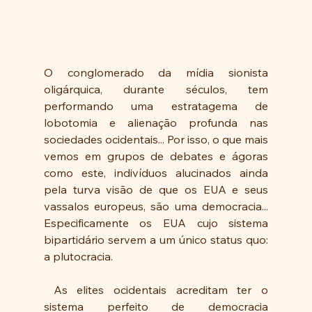
O conglomerado da mídia sionista 
oligárquica, durante séculos, tem 
performando uma estratagema de 
lobotomia e alienação profunda nas 
sociedades ocidentais... Por isso, o que mais 
vemos em grupos de debates e ágoras 
como este, indivíduos alucinados ainda 
pela turva visão de que os EUA e seus 
vassalos europeus, são uma democracia... 
Especificamente os EUA cujo sistema 
bipartidário servem a um único status quo: 
a plutocracia.
 As elites ocidentais acreditam ter o 
sistema perfeito de democracia 