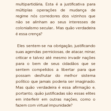
multipartidária, Esta é a justificativa para 
múltiplas operações de mudança de 
regime nós corredores dos vizinhos que 
não se alinham ao seus interesses de 
colonialismo secular... Mas quão verdadeira 
é essa crença?
 Eles sentem-se na obrigação, justificando 
suas agendas perniciosas, de atacar, minar, 
criticar e talvez até mesmo invadir nações 
para o bem de seus cidadãos que se 
sentem compelidos a libertar para que 
possam desfrutar do melhor sistema 
político que jamais poderia ser imaginado.  
Mas quão verdadeira é essa afirmação e, 
portanto, quão justificadas são essas elites 
em interferir em outras nações, como o 
fazem com virtual impunidade?