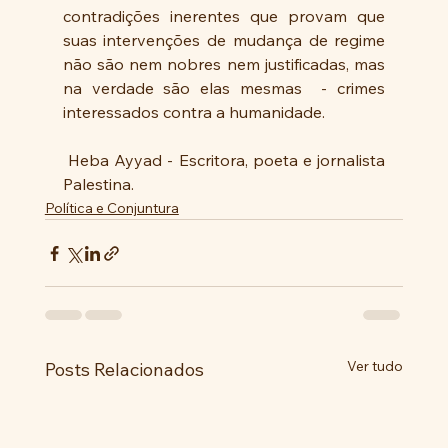
contradições inerentes que provam que 
suas intervenções de mudança de regime 
não são nem nobres nem justificadas, mas 
na verdade são elas mesmas  - crimes 
interessados ​​contra a humanidade.
 Heba Ayyad - Escritora, poeta e jornalista 
Palestina.
Política e Conjuntura
Ver tudo
Posts Relacionados