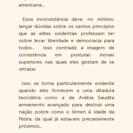
americana....
 Essa inconsistência deve, no mínimo, 
lançar dúvidas sobre os santos princípios 
que as elites ocidentais professam ter 
sobre levar liberdade e democracia para 
todos....  Isso contradiz a imagem de 
consistência em posturas morais 
superiores nas quais eles gostam de se 
retratar. 
 Isso se torna particularmente evidente 
quando eles fornecem a uma ditadura 
teocrática como a da Arábia Saudita 
armamento avançado para destruir uma 
nação pobre como o Iêmen à Idade da 
Pedra, da qual já estavam precariamente 
próximos...