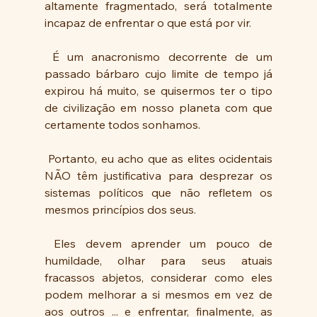
altamente fragmentado, será totalmente 
incapaz de enfrentar o que está por vir. 
 É um anacronismo decorrente de um 
passado bárbaro cujo limite de tempo já 
expirou há muito, se quisermos ter o tipo 
de civilização em nosso planeta com que 
certamente todos sonhamos.
 Portanto, eu acho que as elites ocidentais 
NÃO têm justificativa para desprezar os 
sistemas políticos que não refletem os 
mesmos princípios dos seus. 
 Eles devem aprender um pouco de 
humildade, olhar para seus atuais 
fracassos abjetos, considerar como eles 
podem melhorar a si mesmos em vez de 
aos outros ... e enfrentar, finalmente, as 