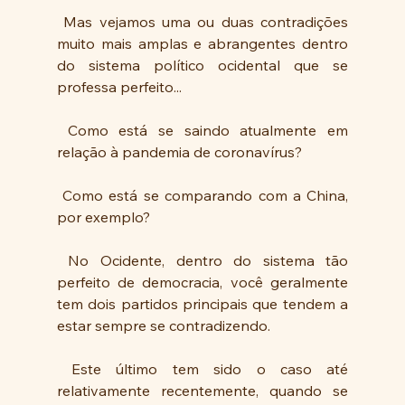
 Mas vejamos uma ou duas contradições 
muito mais amplas e abrangentes dentro 
do sistema político ocidental que se 
professa perfeito...
 Como está se saindo atualmente em 
relação à pandemia de coronavírus? 
 Como está se comparando com a China, 
por exemplo?
 No Ocidente, dentro do sistema tão 
perfeito de democracia, você geralmente 
tem dois partidos principais que tendem a 
estar sempre se contradizendo. 
 Este último tem sido o caso até 
relativamente recentemente, quando se 