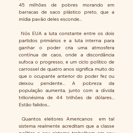
45 milhões de pobres morando em 
barracas de saco plástico preto, que a 
mídia pavão deles esconde...
 Nós EUA a luta constante entre os dois 
partidos primários e a luta interna para 
ganhar o poder cria uma atmosfera 
contínua de caos, onde a discordância 
sufoca o progresso, e um ciclo político de 
carrossel de quatro anos significa muito do 
que o ocupante anterior do poder fez ou 
deixou pendente... A pobreza da 
população aumenta, junto com a dívida 
trilionésima de 44 trilhões de dólares... 
Estão falidos...
 Quantos eleitores Americanos  em tal 
sistema realmente acreditam que a classe 