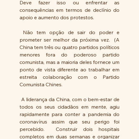
Deve fazer isso ou enfrentar as 
consequências em termos de declínio do 
apoio e aumento dos protestos. 
 Não tem opção de sair do poder e 
prometer ser melhor da próxima vez.  (A 
China tem três ou quatro partidos políticos 
menores fora do poderoso partido 
comunista, mas a maioria deles fornece um 
ponto de vista diferente ao trabalhar em 
estreita colaboração com o Partido 
Comunista Chines.
 A liderança da China, com o bem-estar de 
todos os seus cidadãos em mente, agiu 
rapidamente para conter a pandemia do 
coronavírus assim que seu perigo foi 
percebido.  Construir dois hospitais 
completos em duas semanas e organizar 