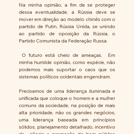
Na minha opinião, a fim de se proteger 
dessa eventualidade, a Rússia deve se 
mover em direção ao modelo chinês com o 
partido de Putin, Rússia Unida, se unindo 
ao partido de oposição da Rússia, o 
Partido Comunista da Federação Russa.
 O futuro está cheio de ameaças.  Em 
minha humilde opinião, como espécie, não 
podemos mais suportar o caos que os 
sistemas políticos ocidentais engendram.  
Precisamos de uma liderança iluminada e 
unificada que coloque o homem e a mulher 
comuns da sociedade, na posição de mais 
alta prioridade, não os grandes negócios, 
uma liderança baseada em princípios 
sólidos, planejamento detalhado, incentivo 