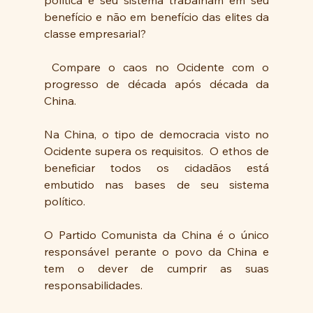
política e seu sistema trabalham em seu 
benefício e não em benefício das elites da 
classe empresarial?
 Compare o caos no Ocidente com o 
progresso de década após década da 
China.  
Na China, o tipo de democracia visto no 
Ocidente supera os requisitos.  O ethos de 
beneficiar todos os cidadãos está 
embutido nas bases de seu sistema 
político.  
O Partido Comunista da China é o único 
responsável perante o povo da China e 
tem o dever de cumprir as suas 
responsabilidades.  