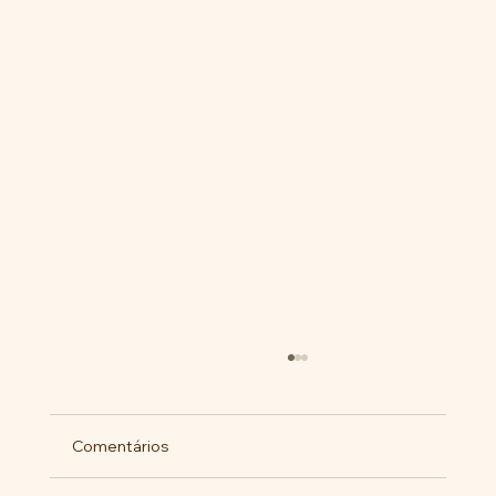
Comentários