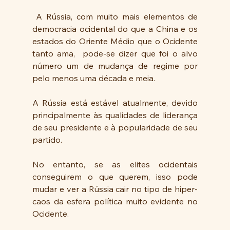
 A Rússia, com muito mais elementos de 
democracia ocidental do que a China e os 
estados do Oriente Médio que o Ocidente 
tanto ama,  pode-se dizer que foi o alvo 
número um de mudança de regime por 
pelo menos uma década e meia.  
A Rússia está estável atualmente, devido 
principalmente às qualidades de liderança 
de seu presidente e à popularidade de seu 
partido.  
No entanto, se as elites ocidentais 
conseguirem o que querem, isso pode 
mudar e ver a Rússia cair no tipo de hiper-
caos da esfera política muito evidente no 
Ocidente.  