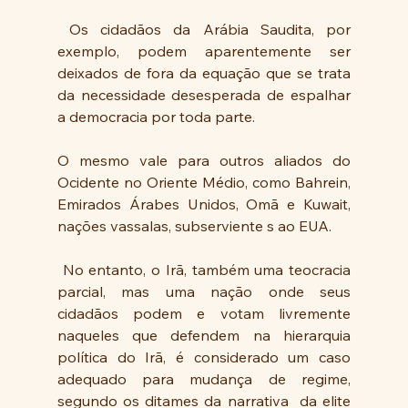
 Os cidadãos da Arábia Saudita, por 
exemplo, podem aparentemente ser 
deixados de fora da equação que se trata 
da necessidade desesperada de espalhar 
a democracia por toda parte.  
O mesmo vale para outros aliados do 
Ocidente no Oriente Médio, como Bahrein, 
Emirados Árabes Unidos, Omã e Kuwait, 
nações vassalas, subserviente s ao EUA.
 No entanto, o Irã, também uma teocracia 
parcial, mas uma nação onde seus 
cidadãos podem e votam livremente 
naqueles que defendem na hierarquia 
política do Irã, é considerado um caso 
adequado para mudança de regime, 
segundo os ditames da narrativa  da elite 