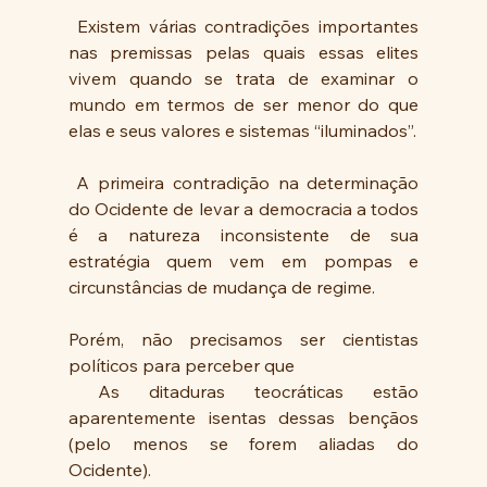
 Existem várias contradições importantes 
nas premissas pelas quais essas elites 
vivem quando se trata de examinar o 
mundo em termos de ser menor do que 
elas e seus valores e sistemas “iluminados”.
 A primeira contradição na determinação 
do Ocidente de levar a democracia a todos 
é a natureza inconsistente de sua 
estratégia quem vem em pompas e 
circunstâncias de mudança de regime. 
Porém, não precisamos ser cientistas 
políticos para perceber que 
 As ditaduras teocráticas estão 
aparentemente isentas dessas bençãos  
(pelo menos se forem aliadas do 
Ocidente). 