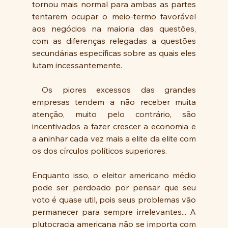
tornou mais normal para ambas as partes 
tentarem ocupar o meio-termo favorável 
aos negócios na maioria das questões, 
com as diferenças relegadas a questões 
secundárias específicas sobre as quais eles 
lutam incessantemente. 
 Os piores excessos das grandes 
empresas tendem a não receber muita 
atenção, muito pelo contrário, são 
incentivados a fazer crescer a economia e 
a aninhar cada vez mais a elite da elite com 
os dos círculos políticos superiores. 
Enquanto isso, o eleitor americano médio 
pode ser perdoado por pensar que seu 
voto é quase util, pois seus problemas vão 
permanecer para sempre irrelevantes... A 
plutocracia americana não se importa com 