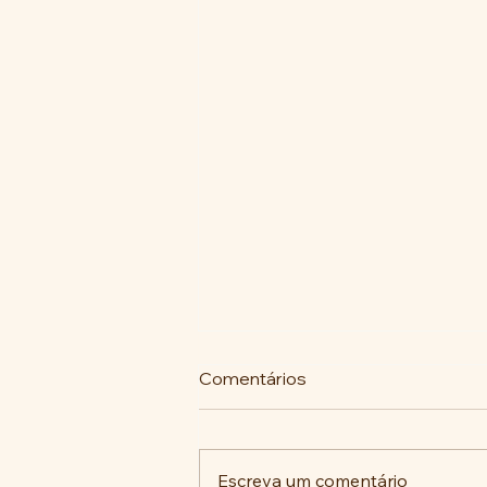
Comentários
Escreva um comentário