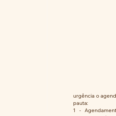
urgência o agend
pauta:
1 - Agendament