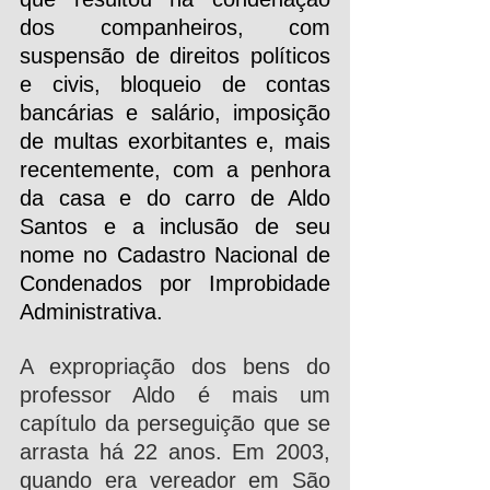
dos companheiros, com 
suspensão de direitos políticos 
e civis, bloqueio de contas 
bancárias e salário, imposição 
de multas exorbitantes e, mais 
recentemente, com a penhora 
da casa e do carro de Aldo 
Santos e a inclusão de seu 
nome no Cadastro Nacional de 
Condenados por Improbidade 
Administrativa.
A expropriação dos bens do 
professor Aldo é mais um 
capítulo da perseguição que se 
arrasta há 22 anos. Em 2003, 
quando era vereador em São 