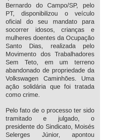
Bernardo do Campo/SP, pelo 
PT, disponibilizou o veículo 
oficial do seu mandato para 
socorrer idosos, crianças e 
mulheres doentes da Ocupação 
Santo Dias, realizada pelo 
Movimento dos Trabalhadores 
Sem Teto, em um terreno 
abandonado de propriedade da 
Volkswagen Caminhões. Uma 
ação solidária que foi tratada 
como crime.
Pelo fato de o processo ter sido 
tramitado e julgado, o 
presidente do Sindicato, Moisés 
Selerges Júnior, apontou 