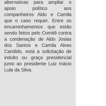
alternativas para ampliar o 
apoio político aos 
companheiros Aldo e Camila 
que o caso requer. Entre os 
encaminhamentos que estão 
sendo feitos pelo Comitê contra 
a condenação de Aldo Josias 
dos Santos e Camila Alves 
Candido, está a solicitação de 
indulto ou graça presidencial 
junto ao presidente Luiz Inácio 
Lula da Silva.