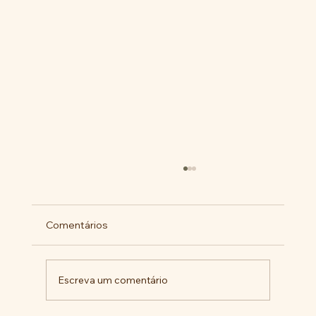
Comentários
Escreva um comentário