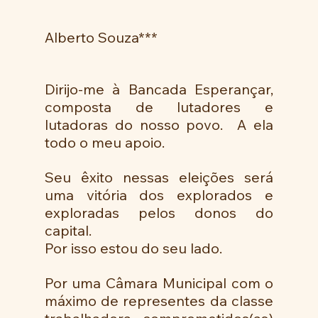
Alberto Souza***
Dirijo-me à Bancada Esperançar, 
composta de lutadores e 
lutadoras do nosso povo.  A ela 
todo o meu apoio. 
Seu êxito nessas eleições será 
uma vitória dos explorados e 
exploradas pelos donos do 
capital.
Por isso estou do seu lado.
Por uma Câmara Municipal com o 
máximo de representes da classe 