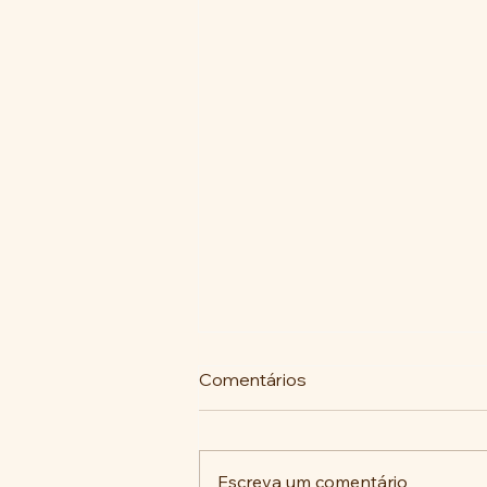
Comentários
Escreva um comentário