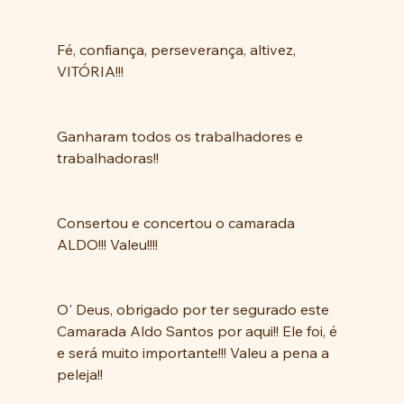
Fé, confiança, perseverança, altivez, 
VITÓRIA!!!
Ganharam todos os trabalhadores e 
trabalhadoras!! 
Consertou e concertou o camarada 
ALDO!!! Valeu!!!!
O' Deus, obrigado por ter segurado este 
Camarada Aldo Santos por aqui!! Ele foi, é 
e será muito importante!!! Valeu a pena a 
peleja!! 