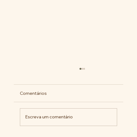
Comentários
Escreva um comentário