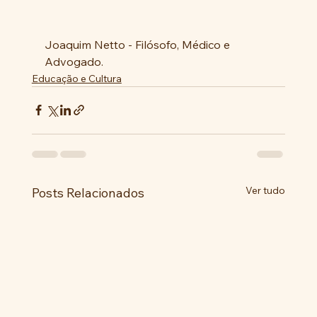
Joaquim Netto - Filósofo, Médico e 
Advogado.
Educação e Cultura
Ver tudo
Posts Relacionados