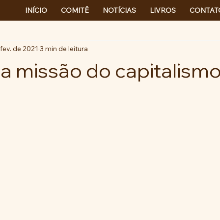
INÍCIO
COMITÊ
NOTÍCIAS
LIVROS
CONTAT
fev. de 2021
3 min de leitura
a missão do capitalismo 