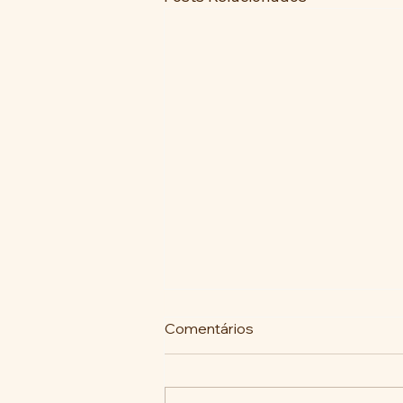
Comentários