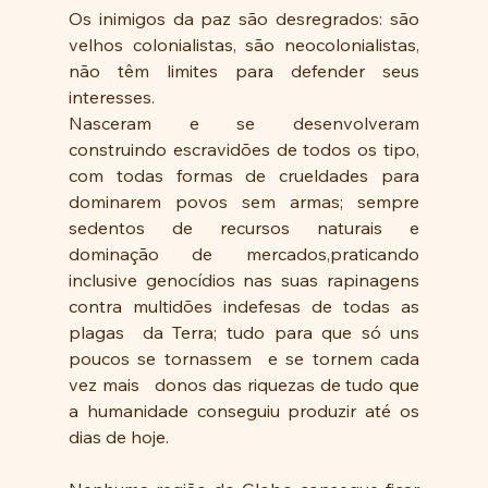
Os inimigos da paz são desregrados: são 
velhos colonialistas, são neocolonialistas, 
não têm limites para defender seus 
interesses. 
Nasceram e se desenvolveram 
construindo escravidões de todos os tipo, 
com todas formas de crueldades para 
dominarem povos sem armas; sempre  
sedentos de recursos naturais e 
dominação de mercados,praticando 
inclusive genocídios nas suas rapinagens 
contra multidões indefesas de todas as 
plagas  da Terra; tudo para que só uns 
poucos se tornassem  e se tornem cada 
vez mais   donos das riquezas de tudo que 
a humanidade conseguiu produzir até os 
dias de hoje.