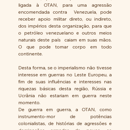
ligada à OTAN, para uma agressão 
encomendada contra  Venezuela, pode 
receber apoio militar direto, ou indireto, 
dos impérios desta organização, para que 
o petróleo venezuelano e outros meios 
naturais deste país  caiam em suas mãos.  
O que pode tomar corpo em todo 
continente. 
Desta forma, se o imperialismo não tivesse 
interesse em guerras no Leste Europeu, a 
fim de suas influências e interesses nas 
riquezas básicas desta região, Rússia e 
Ucrânia não estariam em guerra neste 
momento.
De guerra em guerra, a OTAN, como 
instrumento-mor de potências 
colonialistas, de histórias de agressões e 