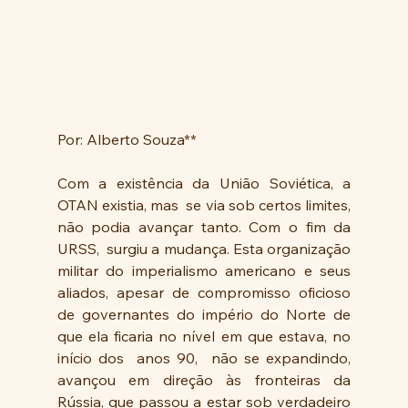
Por: Alberto Souza**
Com a existência da União Soviética, a 
OTAN existia, mas  se via sob certos limites, 
não podia avançar tanto. Com o fim da 
URSS,  surgiu a mudança. Esta organização 
militar do imperialismo americano e seus 
aliados, apesar de compromisso oficioso 
de governantes do império do Norte de 
que ela ficaria no nível em que estava, no 
início dos  anos 90,  não se expandindo, 
avançou em direção às fronteiras da 
Rússia, que passou a estar sob verdadeiro 