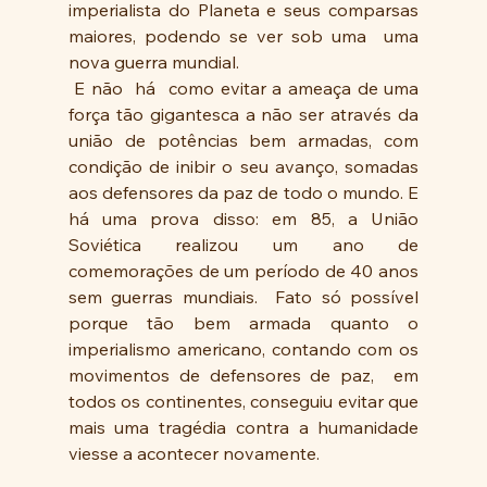
imperialista do Planeta e seus comparsas 
maiores, podendo se ver sob uma  uma 
nova guerra mundial.
 E não  há  como evitar a ameaça de uma 
força tão gigantesca a não ser através da 
união de potências bem armadas, com 
condição de inibir o seu avanço, somadas 
aos defensores da paz de todo o mundo. E 
há uma prova disso: em 85, a União 
Soviética realizou um ano de 
comemorações de um período de 40 anos 
sem guerras mundiais.  Fato só possível 
porque tão bem armada quanto o 
imperialismo americano, contando com os 
movimentos de defensores de paz,  em 
todos os continentes, conseguiu evitar que 
mais uma tragédia contra a humanidade 
viesse a acontecer novamente.