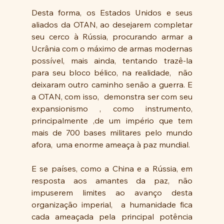
Desta forma, os Estados Unidos e seus 
aliados da OTAN, ao desejarem completar 
seu cerco à Rússia, procurando armar a 
Ucrânia com o máximo de armas modernas 
possível, mais ainda, tentando trazê-la 
para seu bloco bélico, na realidade,  não 
deixaram outro caminho senão a guerra. E 
a OTAN, com isso,  demonstra ser com seu 
expansionismo , como instrumento, 
principalmente ,de um império que tem 
mais de 700 bases militares pelo mundo 
afora,  uma enorme ameaça à paz mundial.
E se países, como a China e a Rússia, em 
resposta aos amantes da paz, não 
impuserem limites ao avanço desta 
organização imperial,  a humanidade fica 
cada ameaçada pela principal potência 