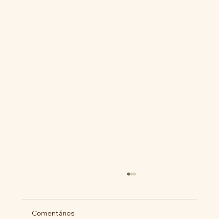
Comentários