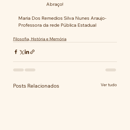
                        Abraço!
Maria Dos Remedios Silva Nunes Araujo-
Professora da rede Pública Estadual
Filosofia, História e Memória
Ver tudo
Posts Relacionados