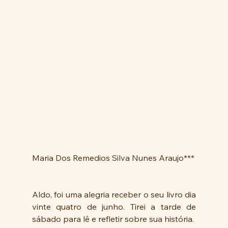
Maria Dos Remedios Silva Nunes Araujo***
Aldo, foi uma alegria receber o seu livro dia 
vinte quatro de junho. Tirei a tarde de 
sábado para lê e refletir sobre sua história. 