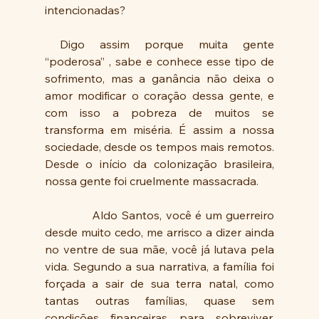
intencionadas? 
 Digo assim porque muita gente 
“poderosa” , sabe e conhece esse tipo de 
sofrimento, mas a ganância não deixa o 
amor modificar o coração dessa gente, e 
com isso a pobreza de muitos se 
transforma em miséria. É assim a nossa 
sociedade, desde os tempos mais remotos. 
Desde o início da colonização brasileira, 
nossa gente foi cruelmente massacrada.
            Aldo Santos, você é um guerreiro 
desde muito cedo, me arrisco a dizer ainda 
no ventre de sua mãe, você já lutava pela 
vida. Segundo a sua narrativa, a família foi 
forçada a sair de sua terra natal, como 
tantas outras famílias, quase sem 
condições financeiras para sobreviver. 