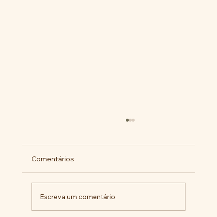
Comentários
Escreva um comentário