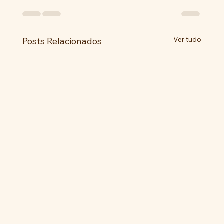
Ver tudo
Posts Relacionados