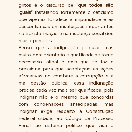
gritos e o discurso de 
“que todos são 
iguais”
 instalando fortemente o ceticismo 
que apenas fortalece a impunidade e as 
desconfianças em instituições importantes 
na transformação e na mudança social dos 
mais oprimidos.
Penso que a indignação popular, mas 
muito bem orientada e qualificada se torna 
necessária, afinal é dela que se faz e 
pressiona para que aconteçam as ações 
afirmativas no combate a corrupção e a 
má gestão pública, essa indignação 
precisa cada vez mais ser qualificada, pois 
indignar não é o mesmo que concordar 
com condenações antecipadas, mas 
indignar exige respeito a Constituição 
Federal cidadã, ao Código de Processo 
Penal, ao sistema politico que visa a 