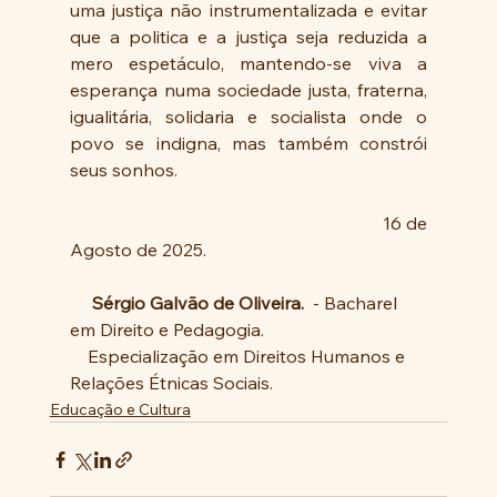
uma justiça não instrumentalizada e evitar 
que a politica e a justiça seja reduzida a 
mero espetáculo, mantendo-se viva a 
esperança numa sociedade justa, fraterna, 
igualitária, solidaria e socialista onde o 
povo se indigna, mas também constrói 
seus sonhos.
                                                                 16 de 
Agosto de 2025.
     Sérgio Galvão de Oliveira.
  - Bacharel 
em Direito e Pedagogia.
    Especialização em Direitos Humanos e 
Relações Étnicas Sociais.
Educação e Cultura