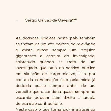
.         Sérgio Galvão de Oliveira***         
As decisões jurídicas neste país também 
se tratam de um ato politico de relevância 
e existe quase sempre um prejuízo 
gigantesco a carreira do investigado, 
sobretudo quando se trata de um 
investigado que atua no serviço publico 
em situação de cargo eletivo, isso por 
conta da condenação feita pela mídia já 
decidida quase sempre antes de um 
veredito que o condena quase sempre ao 
escarnio popular sem direito a ampla 
defesa e ao contraditório.
Neste caso o que torna pior é a ausência 