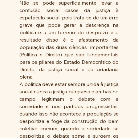
Não se pode superficialmente levar a 
confusão social casos da justiça à 
espetáculo social, pois trata-se de um erro 
grave que pode gerar a descrença na 
politica e a um terreno do desprezo e o 
resultado disso é o afastamento da 
população das duas ciências  importantes 
(Politica e Direito) que são fundamentais 
para os pilares do Estado Democrático do 
Direito, da justiça social e da cidadania 
plena.
A politica deve estar sempre unida à justiça 
social nunca a justiça burguesa e ambas no 
campo, legitimam o debate com a 
sociedade e nos partidos progressistas, 
quando isso não acontece a população se 
despolitiza e foge da construção do bem 
coletivo comum, quando a sociedade se 
despolitiza o debate some e surgem os 