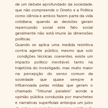
de um debate aprofundado da sociedade, 
que não compreende o Direito e a Politica 
como ciência e ambos fazem parte da vida 
cotidiana, quando as decisões geram 
repercussão social este fato social 
geralmente não está imune às dimensões 
politicas.
Quando se aplica uma medida restritiva 
contra agente público, mesmo que sob 
 condições técnicas coerentes, existe um 
impacto politico inevitável, tanto na 
trajetória do investigado, mas muito maior 
na percepção do senso comum da 
sociedade que quase sempre é 
influenciada pelas mídias que geram o 
chamado “Tribunal paralelo” aonde a 
opinião pública conduzida por manchetes 
e narrativas superficiais antecipa um juízo 