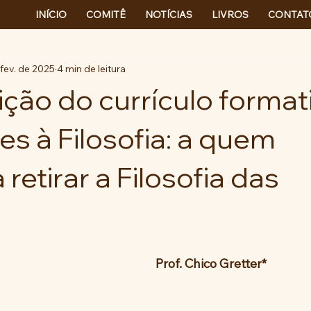
INÍCIO
COMITÊ
NOTÍCIAS
LIVROS
CONTAT
 fev. de 2025
4 min de leitura
ição do currículo format
es à Filosofia: a quem
 retirar a Filosofia das
Prof. Chico Gretter*