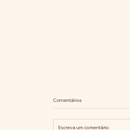
Comentários
Escreva um comentário