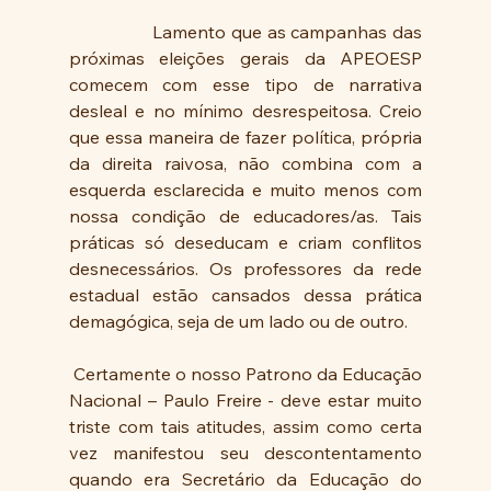
                Lamento que as campanhas das 
próximas eleições gerais da APEOESP 
comecem com esse tipo de narrativa 
desleal e no mínimo desrespeitosa. Creio 
que essa maneira de fazer política, própria 
da direita raivosa, não combina com a 
esquerda esclarecida e muito menos com 
nossa condição de educadores/as. Tais 
práticas só deseducam e criam conflitos 
desnecessários. Os professores da rede 
estadual estão cansados dessa prática 
demagógica, seja de um lado ou de outro.
 Certamente o nosso Patrono da Educação 
Nacional – Paulo Freire - deve estar muito 
triste com tais atitudes, assim como certa 
vez manifestou seu descontentamento 
quando era Secretário da Educação do 