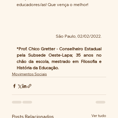
educadores/as! Que vença o melhor! 
São Paulo, 02/02/2022.
*Prof. Chico Gretter - Conselheiro Estadual 
pela Subsede Oeste-Lapa; 35 anos no 
chão da escola, mestrado em Filosofia e 
História da Educação.
Movimentos Sociais
Ver tudo
Posts Relacionados