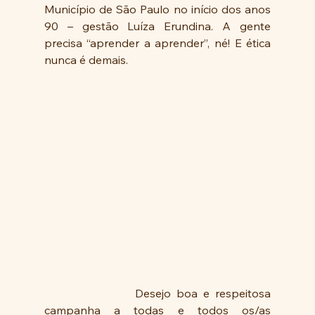
Município de São Paulo no início dos anos 
90 – gestão Luíza Erundina. A gente 
precisa “aprender a aprender”, né! E ética 
nunca é demais.
                Desejo boa e respeitosa 
campanha a todas e todos os/as 