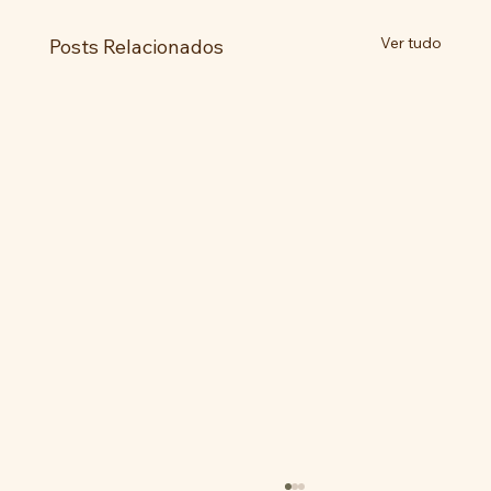
Ver tudo
Posts Relacionados