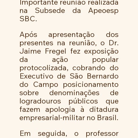
Importante reunião realizada 
na Subsede da Apeoesp 
SBC.
Após apresentação dos 
presentes na reunião, o Dr. 
Jaime Fregel fez exposição 
da ação popular 
protocolizada, cobrando do 
Executivo de São Bernardo 
do Campo posicionamento 
sobre denominações de 
logradouros públicos que 
fazem apologia à ditadura 
empresarial-militar no Brasil.
Em seguida, o professor 