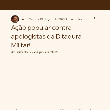
ABC da LUTA
Aldo Santos
19 de jan. de 2025
1 min de leitura
Ação popular contra
apologistas da Ditadura
Militar!
Atualizado:
22 de jan. de 2025