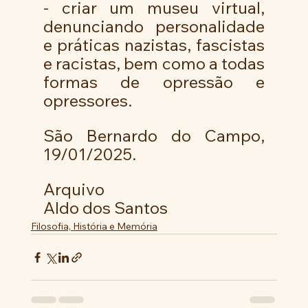
- criar um museu virtual, 
denunciando personalidade 
e práticas nazistas, fascistas 
e racistas, bem como a todas 
formas de opressão e 
opressores.
São Bernardo do Campo, 
19/01/2025.
Arquivo
Aldo dos Santos
Filosofia, História e Memória