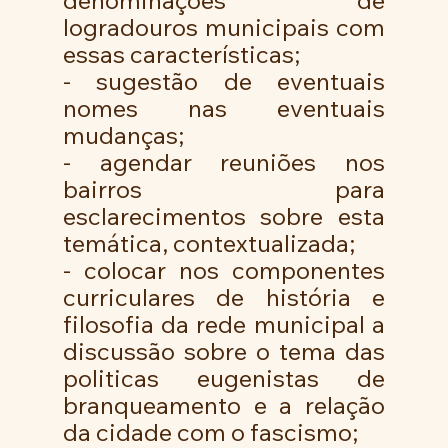
denominações de 
logradouros municipais com 
essas características;
- sugestão de eventuais 
nomes nas eventuais 
mudanças;
- agendar reuniões nos 
bairros  para 
esclarecimentos sobre esta 
temática, contextualizada;
- colocar nos componentes 
curriculares de história e 
filosofia da rede municipal a 
discussão sobre o tema das 
politicas eugenistas de 
branqueamento e a relação 
da cidade com o fascismo;