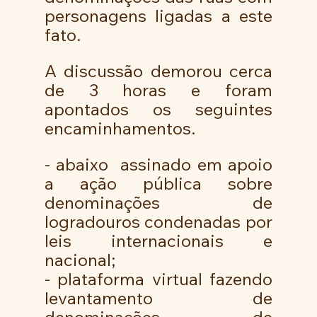
personagens ligadas a este 
fato.
A discussão demorou cerca 
de 3 horas e foram 
apontados os seguintes 
encaminhamentos.
- abaixo  assinado em apoio 
a ação pública sobre 
denominações de 
logradouros condenadas por 
leis internacionais e 
nacional; 
- plataforma virtual fazendo 
levantamento de 