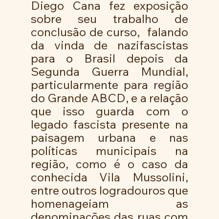
Diego Cana fez exposição 
sobre seu trabalho de 
conclusão de curso,  falando 
da vinda de nazifascistas 
para o Brasil depois da 
Segunda Guerra Mundial, 
particularmente para região 
do Grande ABCD, e a relação 
que isso guarda com o 
legado fascista presente na 
paisagem urbana e nas 
políticas municipais na 
região, como é o caso da 
conhecida Vila Mussolini, 
entre outros logradouros que 
homenageiam as 
denominações das ruas com 