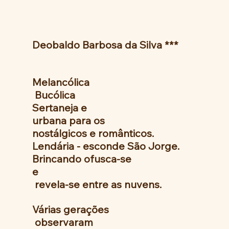
Deobaldo Barbosa da Silva ***
Melancólica
 Bucólica
Sertaneja e
urbana para os
nostálgicos e românticos.
Lendária - esconde São Jorge.
Brincando ofusca-se
e
 revela-se entre as nuvens.
Várias gerações
 observaram