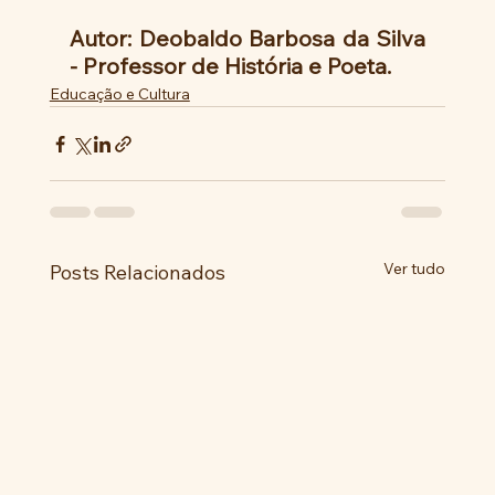
Autor: Deobaldo Barbosa da Silva 
- Professor de História e Poeta.
Educação e Cultura
Ver tudo
Posts Relacionados