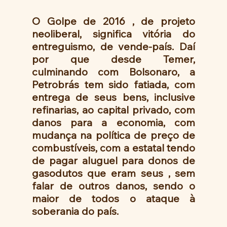
O Golpe de 2016 , de projeto 
neoliberal, significa vitória do 
entreguismo, de vende-país. Daí 
por que desde Temer, 
culminando com Bolsonaro, a 
Petrobrás tem sido fatiada, com 
entrega de seus bens, inclusive 
refinarias, ao capital privado, com 
danos para a economia, com 
mudança na política de preço de 
combustíveis, com a estatal tendo 
de pagar aluguel para donos de 
gasodutos que eram seus , sem 
falar de outros danos, sendo o 
maior de todos o ataque à 
soberania do país.