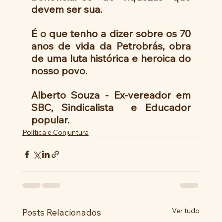
devem ser sua.
É o que tenho a dizer sobre os 70 
anos de vida da Petrobrás, obra 
de uma luta histórica e heroica do 
nosso povo.
Alberto Souza - Ex-vereador em 
SBC, Sindicalista  e Educador 
popular.
Política e Conjuntura
Ver tudo
Posts Relacionados