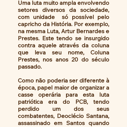
Uma luta muito ampla envolvendo 
setores diversos da sociedade, 
com unidade  só possível pelo 
capricho da História. Por exemplo,  
na mesma Luta, Artur Bernardes e 
Prestes. Este tendo se insurgido 
contra aquele através da coluna 
que leva seu nome, Coluna 
Prestes, nos anos 20 do século 
passado.
Como não poderia ser diferente à 
época, papel maior de organizar a 
casse operária para esta luta 
patriótica era do PCB, tendo 
perdido um dos seus 
combatentes, Deoclécio Santana, 
assassinado em Santos quando 