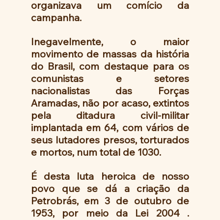
organizava um comício da 
campanha.
Inegavelmente, o maior 
movimento de massas da história 
do Brasil, com destaque para os 
comunistas e setores 
nacionalistas das Forças 
Aramadas, não por acaso, extintos 
pela ditadura civil-militar 
implantada em 64, com vários de 
seus lutadores presos, torturados 
e mortos, num total de 1030.
É desta luta heroica de nosso 
povo que se dá a criação da 
Petrobrás, em 3 de outubro de  
1953, por meio da Lei 2004 . 