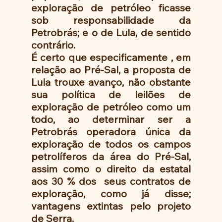
exploração de petróleo ficasse 
sob responsabilidade da 
Petrobrás; e o de Lula, de sentido 
contrário.
É certo que especificamente , em 
relação ao Pré-Sal, a proposta de 
Lula trouxe avanço, não obstante 
sua política de leilões de 
exploração de petróleo como um 
todo, ao determinar ser a 
Petrobrás operadora única da 
exploração de todos os campos 
petrolíferos da área do Pré-Sal, 
assim como o direito da estatal 
aos 30 % dos  seus contratos de 
exploração, como já disse; 
vantagens extintas pelo projeto 
de Serra.