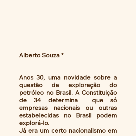
Alberto Souza *
Anos 30, uma novidade sobre a 
questão da exploração do 
petróleo no Brasil. A Constituição 
de 34 determina  que só 
empresas nacionais ou outras 
estabelecidas no Brasil podem 
explorá-lo.
Já era um certo nacionalismo em 