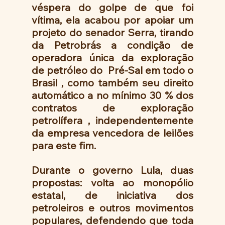
véspera do golpe de que foi 
vítima, ela acabou por apoiar um 
projeto do senador Serra, tirando 
da Petrobrás a condição de 
operadora única da exploração 
de petróleo do  Pré-Sal em todo o 
Brasil , como também seu direito 
automático a no mínimo 30 % dos 
contratos de exploração 
petrolífera , independentemente 
da empresa vencedora de leilões 
para este fim.
Durante o governo Lula, duas 
propostas: volta ao monopólio 
estatal, de iniciativa dos 
petroleiros e outros movimentos 
populares, defendendo que toda 