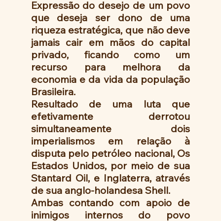
Expressão do desejo de um povo 
que deseja ser dono de uma 
riqueza estratégica, que não deve 
jamais cair em mãos do capital 
privado, ficando como um 
recurso para melhora da 
economia e da vida da população 
Brasileira.
Resultado de uma luta que 
efetivamente derrotou 
simultaneamente dois 
imperialismos em relação à 
disputa pelo petróleo nacional, Os 
Estados Unidos, por meio de sua 
Stantard Oil, e Inglaterra, através 
de sua anglo-holandesa Shell.
Ambas contando com apoio de 
inimigos internos do povo 