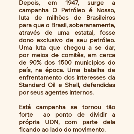
Depois, em 1947, surge a 
campanha O Petróleo é Nosso, 
luta de milhões de Brasileiros 
para que o Brasil, soberanamente, 
através de uma estatal, fosse 
dono exclusivo de seu petróleo. 
Uma luta que chegou a se dar, 
por meios de comitês, em cerca 
de 90% dos 1500 municípios do 
país, na época. Uma batalha de 
enfrentamento dos interesses da 
Standard Oil e Shell, defendidas 
por seus agentes internos.
Está campanha se tornou tão 
forte  ao ponto de dividir a 
própria UDN, com parte dela 
ficando ao lado do movimento.