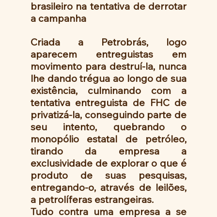
brasileiro na tentativa de derrotar 
a campanha
Criada a Petrobrás, logo 
aparecem entreguistas em 
movimento para destruí-la, nunca 
lhe dando trégua ao longo de sua 
existência, culminando com a 
tentativa entreguista de FHC de 
privatizá-la, conseguindo parte de 
seu intento, quebrando o 
monopólio estatal de petróleo, 
tirando da empresa a 
exclusividade de explorar o que é 
produto de suas pesquisas, 
entregando-o, através de leilões,  
a petrolíferas estrangeiras.
Tudo contra uma empresa a se 