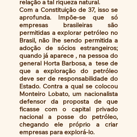
relação a tal riqueza natural. 
Com a Constituição de 37, isso se 
aprofunda. Impõe-se que só 
empresas brasileiras são 
permitidas a explorar petróleo no 
Brasil, não lhe sendo permitida a 
adoção de sócios estrangeiros; 
quando já aparece , na pessoa do 
general Horta Barbosa, a  tese de 
que a exploração do petróleo 
deve ser de responsabilidade do 
Estado. Contra a qual se colocou 
Monteiro Lobato, um nacionalista 
defensor da proposta de que  
ficasse com o capital privado 
nacional a posse do petróleo, 
chegando ele próprio a criar 
empresas para explorá-lo.