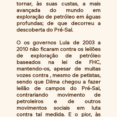
tornar, às suas custas, a mais 
avançada do mundo em 
exploração de petróleo em águas 
profundas; de que decorreu a 
descoberta do Pré-Sal.
O os governos Lula de 2003 a 
2010 não ficaram contra os leilões 
de exploração de petróleo 
baseados na lei de FHC, 
mantendo-os, apesar de muitas 
vozes contra , mesmo de petistas, 
sendo que Dilma chegou a fazer 
leilão de campos do Pré-Sal, 
contrariando movimento de 
petroleiros e de outros 
movimentos sociais em luta 
contra tal medida. E o pior, às 