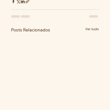
Ver tudo
Posts Relacionados