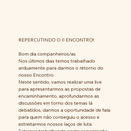
REPERCUTINDO O II ENCONTRO!
Bom dia companheiros/as
Nos últimos dias temos trabalhado 
arduamente para darmos o retorno do 
nosso Encontro. 
Neste sentido, vamos realizar uma live 
para apresentarmos as propostas de 
encaminhamento, aprofundarmos as 
discussões em torno dos temas lá 
debatidos, darmos a oportunidade de fala 
para quem não conseguiu o acesso e 
estreitarmos nossos laços de luta. 