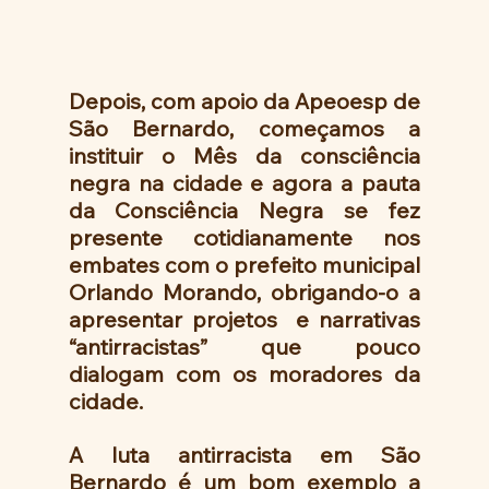
Depois, com apoio da Apeoesp de 
São Bernardo, começamos a 
instituir o Mês da consciência 
negra na cidade e agora a pauta  
da Consciência Negra se fez 
presente cotidianamente nos 
embates com o prefeito municipal 
Orlando Morando, obrigando-o a 
apresentar projetos  e narrativas 
“antirracistas” que pouco 
dialogam com os moradores da 
cidade. 
A luta antirracista em São 
Bernardo é um bom exemplo a 