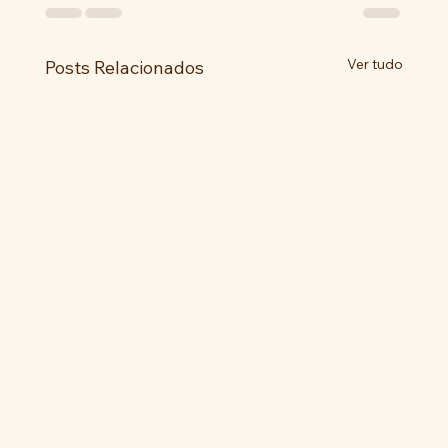
Ver tudo
Posts Relacionados