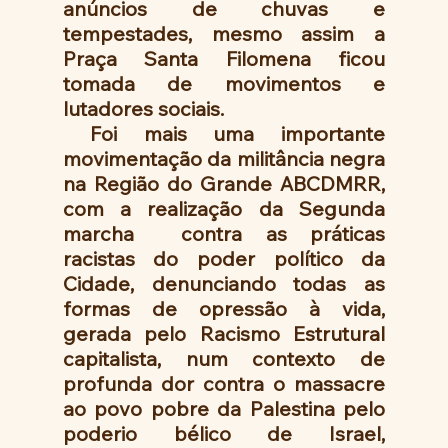
anúncios de chuvas e 
tempestades, mesmo assim a 
Praça Santa Filomena ficou  
tomada de movimentos e 
lutadores sociais.
 Foi mais uma importante 
movimentação da militância negra 
na Região do Grande ABCDMRR, 
com a realização da Segunda 
marcha  contra as práticas 
racistas do poder político da 
Cidade, denunciando todas as 
formas de opressão à vida, 
gerada pelo Racismo Estrutural  
capitalista, num contexto de 
profunda dor contra o massacre 
ao povo pobre da Palestina pelo 
poderio bélico de Israel, 