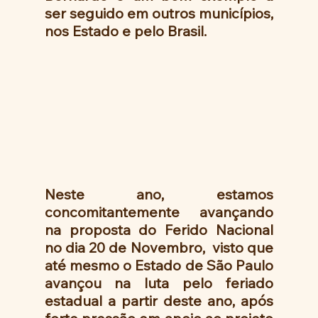
ser seguido em outros municípios, 
nos Estado e pelo Brasil. 
Neste ano, estamos 
concomitantemente avançando 
na proposta do Ferido Nacional 
no dia 20 de Novembro,  visto que 
até mesmo o Estado de São Paulo 
avançou na luta pelo feriado 
estadual a partir deste ano, após 