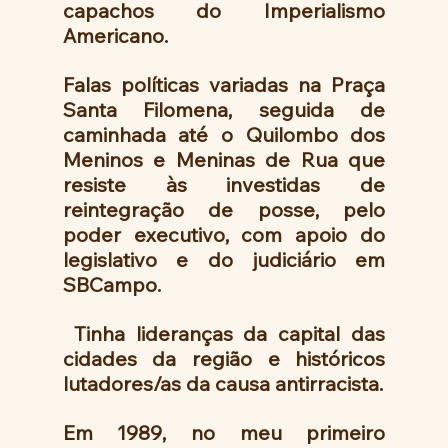
capachos do Imperialismo 
Americano.
Falas políticas variadas na Praça 
Santa Filomena, seguida de 
caminhada até o Quilombo dos 
Meninos e Meninas de Rua que 
resiste às investidas de 
reintegração de posse, pelo 
poder executivo, com apoio do 
legislativo e do judiciário em 
SBCampo. 
 Tinha lideranças da capital das 
cidades da região e históricos 
lutadores/as da causa antirracista.
Em 1989, no meu primeiro 