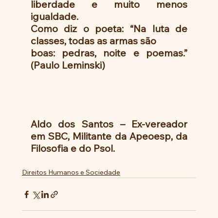
liberdade e muito menos 
igualdade. 
Como diz o poeta: “Na luta de 
classes, todas as armas são
boas: pedras, noite e poemas.” 
(Paulo Leminski)
Aldo dos Santos – Ex-vereador 
em SBC, Militante da Apeoesp, da 
Filosofia e do Psol.
Direitos Humanos e Sociedade