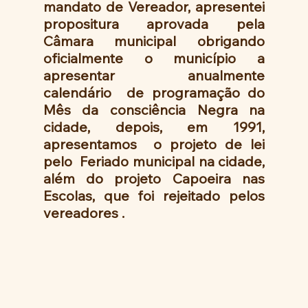
mandato de Vereador, apresentei 
propositura aprovada pela 
Câmara municipal obrigando 
oficialmente o município a 
apresentar anualmente  
calendário  de programação do 
Mês da consciência Negra na 
cidade, depois, em 1991, 
apresentamos  o projeto de lei 
pelo  Feriado municipal na cidade, 
além do projeto Capoeira nas 
Escolas, que foi rejeitado pelos 
vereadores . 