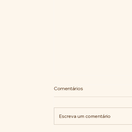
Comentários
Escreva um comentário