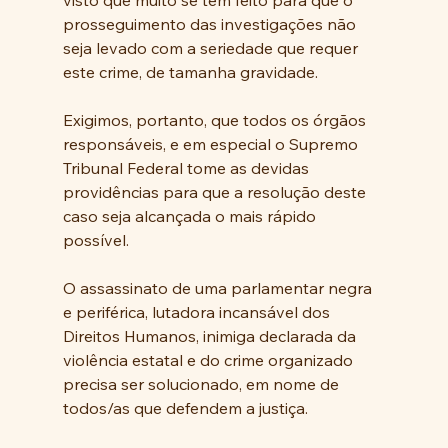
prosseguimento das investigações não 
seja levado com a seriedade que requer 
este crime, de tamanha gravidade.
Exigimos, portanto, que todos os órgãos 
responsáveis, e em especial o Supremo 
Tribunal Federal tome as devidas 
providências para que a resolução deste 
caso seja alcançada o mais rápido 
possível.
O assassinato de uma parlamentar negra 
e periférica, lutadora incansável dos 
Direitos Humanos, inimiga declarada da 
violência estatal e do crime organizado 
precisa ser solucionado, em nome de 
todos/as que defendem a justiça.