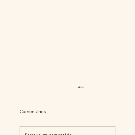
Comentários
Escreva um comentário