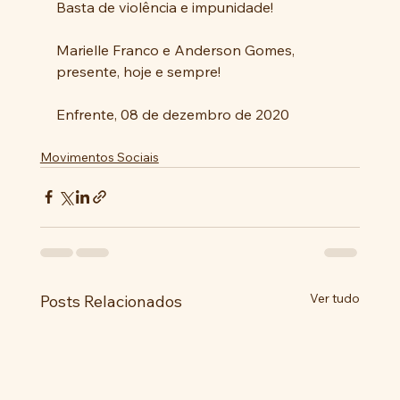
Basta de violência e impunidade!
Marielle Franco e Anderson Gomes, 
presente, hoje e sempre!
Enfrente, 08 de dezembro de 2020
Movimentos Sociais
Ver tudo
Posts Relacionados