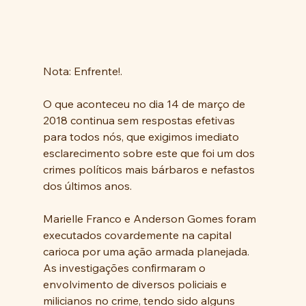
Nota: Enfrente!.
O que aconteceu no dia 14 de março de 
2018 continua sem respostas efetivas 
para todos nós, que exigimos imediato 
esclarecimento sobre este que foi um dos 
crimes políticos mais bárbaros e nefastos 
dos últimos anos.
Marielle Franco e Anderson Gomes foram 
executados covardemente na capital 
carioca por uma ação armada planejada. 
As investigações confirmaram o 
envolvimento de diversos policiais e 
milicianos no crime, tendo sido alguns 