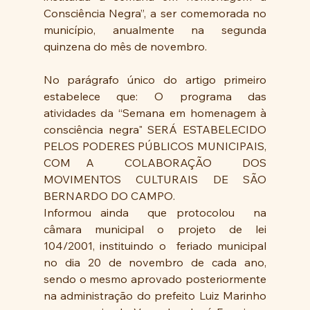
Consciência Negra”, a ser comemorada no 
município, anualmente na segunda 
quinzena do mês de novembro. 
No parágrafo único do artigo primeiro  
estabelece que: O programa das 
atividades da “Semana em homenagem à 
consciência negra" SERÁ ESTABELECIDO 
PELOS PODERES PÚBLICOS MUNICIPAIS, 
COM A  COLABORAÇÃO  DOS 
MOVIMENTOS CULTURAIS DE SÃO 
BERNARDO DO CAMPO.
Informou ainda  que protocolou  na 
câmara municipal o projeto de lei 
104/2001, instituindo o  feriado municipal  
no dia 20 de novembro de cada ano, 
sendo o mesmo aprovado posteriormente 
na administração do prefeito Luiz Marinho 