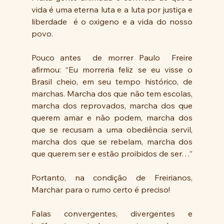
vida é uma eterna luta e a luta por justiça e 
liberdade  é o oxigeno e a vida do nosso 
povo.
Pouco antes  de morrer Paulo  Freire 
afirmou: “Eu morreria feliz se eu visse o 
Brasil cheio, em seu tempo histórico, de 
marchas. Marcha dos que não tem escolas, 
marcha dos reprovados, marcha dos que 
querem amar e não podem, marcha dos 
que se recusam a uma obediência servil, 
marcha dos que se rebelam, marcha dos 
que querem ser e estão proibidos de ser…”
Portanto, na condição de Freirianos, 
Marchar para o rumo certo é preciso!
Falas convergentes, divergentes e 