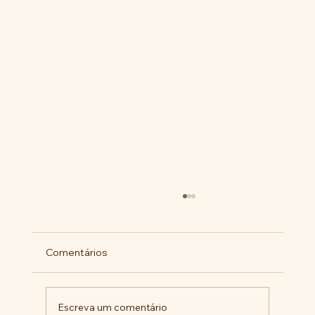
Comentários
Escreva um comentário