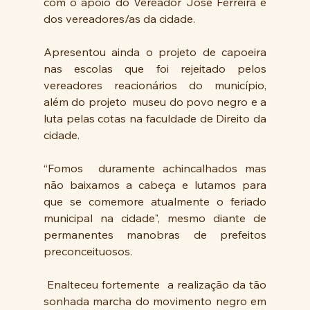
com o apoio do Vereador José Ferreira e 
dos vereadores/as da cidade.
Apresentou ainda o projeto de capoeira 
nas escolas que foi rejeitado pelos 
vereadores reacionários do município, 
além do projeto  museu do povo negro e a 
luta pelas cotas na faculdade de Direito da 
cidade.
“Fomos  duramente achincalhados mas 
não baixamos a cabeça e lutamos para 
que se comemore atualmente o feriado 
municipal na cidade", mesmo diante de 
permanentes manobras de prefeitos 
preconceituosos.
 Enalteceu fortemente  a realização da tão 
sonhada marcha do movimento negro em 