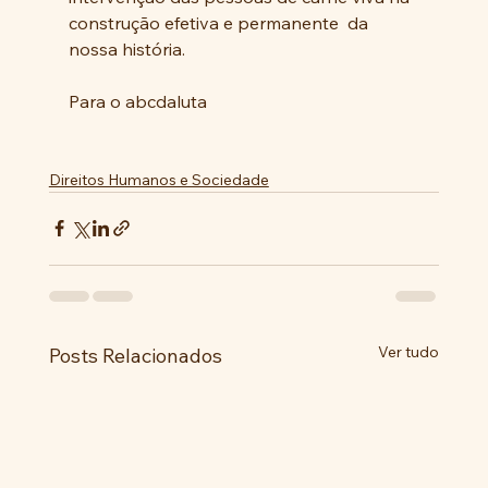
construção efetiva e permanente  da 
nossa história.
Para o abcdaluta 
Direitos Humanos e Sociedade
Ver tudo
Posts Relacionados