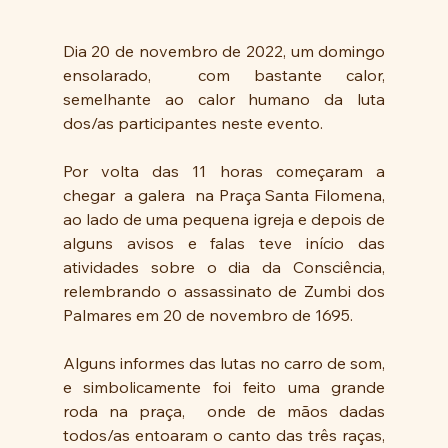
Dia 20 de novembro de 2022, um domingo 
ensolarado,  com bastante calor, 
semelhante ao calor humano da luta 
dos/as participantes neste evento.
Por volta das 11 horas começaram a 
chegar  a galera  na Praça Santa Filomena, 
ao lado de uma pequena igreja e depois de 
alguns avisos e falas teve início das 
atividades sobre o dia da Consciência, 
relembrando o assassinato de Zumbi dos 
Palmares em 20 de novembro de 1695.
Alguns informes das lutas no carro de som, 
e simbolicamente foi feito uma grande 
roda na praça,  onde de mãos dadas 
todos/as entoaram o canto das três raças, 