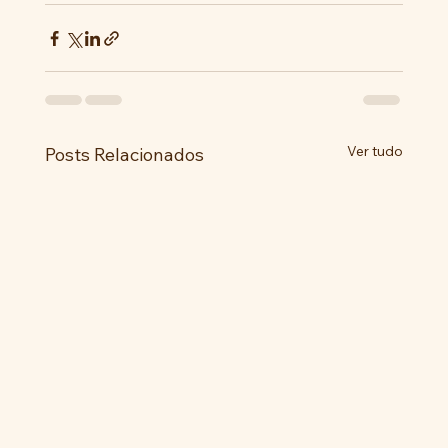
Ver tudo
Posts Relacionados