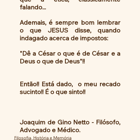
falando...
Ademais, é sempre bom lembrar 
o que JESUS disse, quando 
indagado acerca de impostos:
"Dê a César o que é de César e a 
Deus o que de Deus"!!
Então!! Está dado,  o meu recado 
sucinto!! É o que sinto!!
Joaquim de Gino Netto - Filósofo, 
Advogado e Médico.
Filosofia, História e Memória