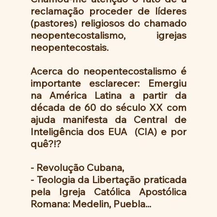
reclamação proceder de líderes 
(pastores) religiosos do chamado 
neopentecostalismo, igrejas 
neopentecostais. 
Acerca do neopentecostalismo é 
importante esclarecer: Emergiu 
na América Latina a partir da 
década de 60 do século XX com 
ajuda manifesta da Central de 
Inteligência dos EUA  (CIA) e por 
quê?!?
- Revolução Cubana,
- Teologia da Libertação praticada 
pela Igreja Católica Apostólica 
Romana: Medelin, Puebla...