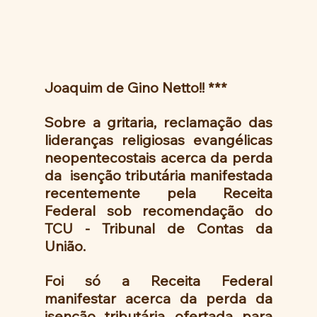
Joaquim de Gino Netto!! ***
Sobre a gritaria, reclamação das 
lideranças religiosas evangélicas 
neopentecostais acerca da perda 
da  isenção tributária manifestada 
recentemente pela Receita 
Federal sob recomendação do 
TCU - Tribunal de Contas da 
União. 
Foi só a Receita Federal 
manifestar acerca da perda da 
isenção tributária ofertada para 